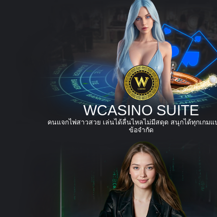
WCASINO SUITE
คนแจกไพ่สาวสวย เล่นได้ลื่นไหลไม่มีสดุด สนุกได้ทุกเกมแบ
ข้อจำกัด