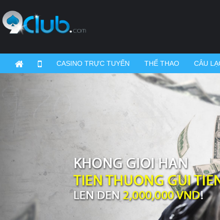
CASINO TRỰC TUYẾN
THỂ THAO
CÂU LẠ