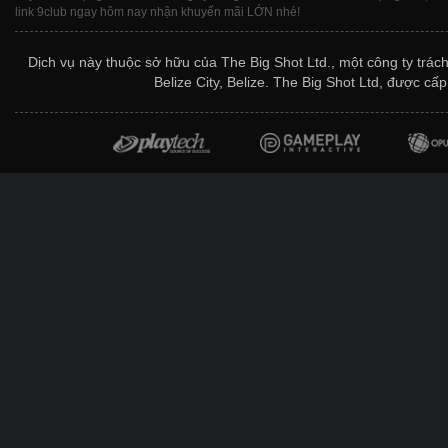
link 9club ngay hôm nay nhận khuyến mãi LỚN nhé!
Dịch vụ này thuộc sở hữu của The Big Shot Ltd., một công ty trác
Belize City, Belize. The Big Shot Ltd, được c