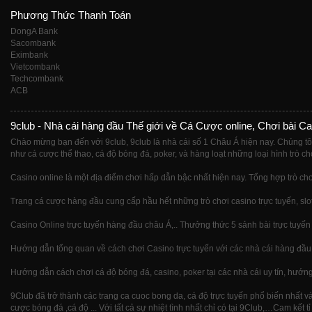
Phương Thức Thanh Toán
DongA Bank
Sacombank
Eximbank
Vietcombank
Techcombank
ACB
9club - Nhà cái hàng đầu Thế giới về Cá Cược online, Chơi bài Ca
Chào mừng bạn đến với 9club, 9club là nhà cái số 1 Châu Á hiện nay. Chúng tô
như cá cược thể thao, cá độ bóng đá, poker, và hàng loạt những loại hình trò ch
Casino online là một địa điểm chơi hấp dẫn bậc nhất hiện nay. Tổng hợp trò chơ
Trang cá cược hàng đầu cung cấp hầu hết những trò chơi casino trực tuyến, slot
Casino Online trực tuyến hàng đầu châu Á,.. Thưởng thức 5 sảnh bài trực tuyến
Hướng dẫn tổng quan về cách chơi Casino trực tuyến với các nhà cái hàng đầu t
Hướng dẫn cách chơi cá độ bóng đá, casino, poker tại các nhà cái uy tín, hướng d
9Club đã trở thành các trang ca cuoc bong da, cá độ trực tuyến phổ biến nhất 
cược bóng đá ,cá độ ... Với tất cả sự nhiệt tình nhất chỉ có tại 9Club,…Cam kết t