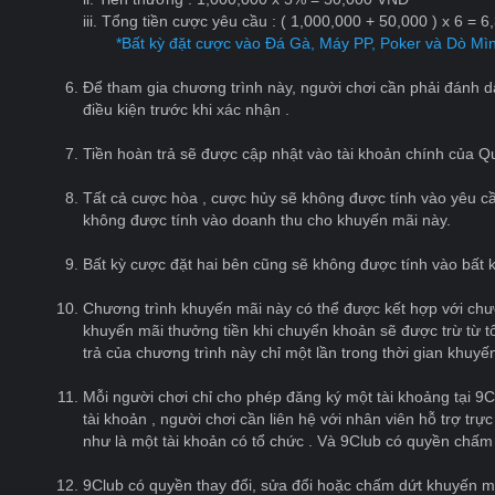
iii. Tổng tiền cược yêu cầu : ( 1,000,000 + 50,000 ) x 6 
*Bất kỳ đặt cược vào Đá Gà, Máy PP, Poker và Dò Mì
Để tham gia chương trình này, người chơi cần phải đánh dấu
điều kiện trước khi xác nhận .
Tiền hoàn trả sẽ được cập nhật vào tài khoản chính của 
Tất cả cược hòa , cược hủy sẽ không được tính vào yêu cầu 
không được tính vào doanh thu cho khuyến mãi này.
Bất kỳ cược đặt hai bên cũng sẽ không được tính vào bất
Chương trình khuyến mãi này có thể được kết hợp với chươ
khuyến mãi thưởng tiền khi chuyển khoản sẽ được trừ t
trả của chương trình này chỉ một lần trong thời gian khuyến
Mỗi người chơi chỉ cho phép đăng ký một tài khoảng tại 9Cl
tài khoản , người chơi cần liên hệ với nhân viên hỗ trợ trực
như là một tài khoản có tổ chức . Và 9Club có quyền chấm d
9Club có quyền thay đổi, sửa đổi hoặc chấm dứt khuyến mã