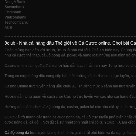
DongA Bank
Sacombank
Eximbank
Vietcombank
Techcombank
ACB
9club - Nhà cái hàng đầu Thế giới về Cá Cược online, Chơi bài Ca
Chào mừng bạn đến với 9club, 9club là nhà cái số 1 Châu Á hiện nay. Chúng tô
như cá cược thể thao, cá độ bóng đá, poker, và hàng loạt những loại hình trò ch
Casino online là một địa điểm chơi hấp dẫn bậc nhất hiện nay. Tổng hợp trò chơ
Trang cá cược hàng đầu cung cấp hầu hết những trò chơi casino trực tuyến, slot
Casino Online trực tuyến hàng đầu châu Á,.. Thưởng thức 5 sảnh bài trực tuyến
Hướng dẫn tổng quan về cách chơi Casino trực tuyến với các nhà cái hàng đầu t
Hướng dẫn cách chơi cá độ bóng đá, casino, poker tại các nhà cái uy tín, hướng d
9Club đã trở thành các trang ca cuoc bong da, cá độ trực tuyến phổ biến nhất 
cược bóng đá ,cá độ ... Với tất cả sự nhiệt tình nhất chỉ có tại 9Club,…Cam kết t
Cá độ bóng đá
trực tuyến là một hình thức giải trí rất phổ biến và đa dạng. 9cl