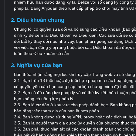
nhiệm hữu hạn được đăng ký tại Belize với số đăng ký công ty 
phép tại Bang Anjouan theo luật cấp phép trò chơi máy tính 0
2. Điều khoản chung
Chúng tôi có quyền sửa đổi và bổ sung các Điều khoản (bao gồm 
định kỳ để xem lại Điều khoản và Điều kiện. Các sửa đổi sẽ có
đối bất kỳ thay đổi nào như vậy, bạn phải ngừng sử dụng Dịch 
với việc bạn đồng ý bị ràng buộc bởi các Điều khoản đã được sử
tuân theo Điều khoản có sẵn.
3. Nghĩa vụ của bạn
Bạn thừa nhận rằng mọi lúc khi truy cập Trang web và sử dụng 
3.1. Bạn trên 18 tuổi hoặc độ tuổi hợp pháp mà các hoạt động 
có quyền yêu cầu bạn cung cấp tài liệu chứng minh độ tuổi bất 
3.2. Bạn có đủ năng lực pháp lý và có thể ký kết thỏa thuận p
bạn không có năng lực pháp lý.
3.3. Bạn là cư dân ở khu vực cho phép đánh bạc. Bạn không ph
bảo rằng việc tham gia của bạn là hợp pháp.
3.4. Bạn không được sử dụng VPN, proxy hoặc các dịch vụ hoặc t
3.5. Bạn là người tham gia được ủy quyền của phương thức th
3.6. Bạn phải thực hiện tất cả các khoản thanh toán cho chúng
hiện bất kỳ hành động nào khiến khoản thanh toán đó bị bên th