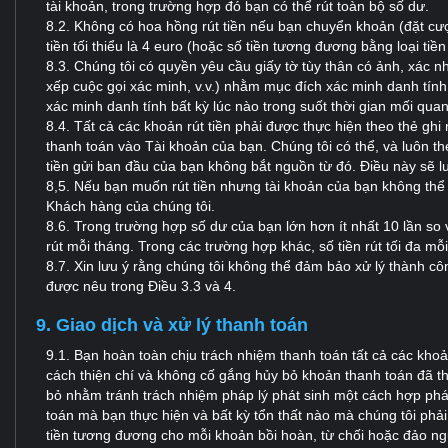
tài khoản, trong trường hợp đó bạn có thể rút toàn bộ số dư.
8.2. Không có hoa hồng rút tiền nếu bạn chuyển khoản (đặt cược
tiền tối thiểu là 4 euro (hoặc số tiền tương đương bằng loại tiề
8.3. Chúng tôi có quyền yêu cầu giấy tờ tùy thân có ảnh, xác n
xếp cuộc gọi xác minh, v.v.) nhằm mục đích xác minh danh tính
xác minh danh tính bất kỳ lúc nào trong suốt thời gian mối quan
8.4. Tất cả các khoản rút tiền phải được thực hiện theo thẻ g
thanh toán vào Tài khoản của bạn. Chúng tôi có thể, và luôn t
tiền gửi ban đầu của bạn không bắt nguồn từ đó. Điều này sẽ l
8,5. Nếu bạn muốn rút tiền nhưng tài khoản của bạn không thể 
Khách hàng của chúng tôi.
8.6. Trong trường hợp số dư của bạn lớn hơn ít nhất 10 lần so 
rút mỗi tháng. Trong các trường hợp khác, số tiền rút tối đa mỗi
8.7. Xin lưu ý rằng chúng tôi không thể đảm bảo xử lý thành c
được nêu trong Điều 3.3 và 4.
9. Giao dịch và xử lý thanh toán
9.1. Bạn hoàn toàn chịu trách nhiệm thanh toán tất cả các khoả
cách thiện chí và không cố gắng hủy bỏ khoản thanh toán đã t
bỏ nhằm tránh trách nhiệm pháp lý phát sinh một cách hợp phá
toán mà bạn thực hiện và bất kỳ tổn thất nào mà chúng tôi phả
tiền tương đương cho mỗi khoản bồi hoàn, từ chối hoặc đảo n