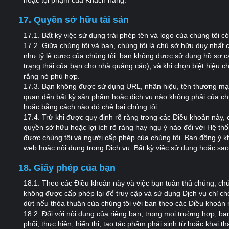
hoặc tội phạm của Khách hàng.
17. Quyền sở hữu tài sản
17.1. Bất kỳ việc sử dụng trái phép tên và logo của chúng tôi 
17.2. Giữa chúng tôi và bạn, chúng tôi là chủ sở hữu duy nhất
như tỷ lệ cược của chúng tôi. bạn không được sử dụng hồ sơ c
trạng thái của bạn cho nhà quảng cáo); và khi chọn biệt hiệu c
rằng nó phù hợp.
17.3. Bạn không được sử dụng URL, nhãn hiệu, tên thương mại v
quan đến bất kỳ sản phẩm hoặc dịch vụ nào không phải của ch
hoặc bằng cách nào đó chê bai chúng tôi.
17.4. Trừ khi được quy định rõ ràng trong các Điều khoản này,
quyền sở hữu hoặc lợi ích rõ ràng hay ngụ ý nào đối với Hệ th
được chúng tôi và người cấp phép của chúng tôi. Bạn đồng ý kh
web hoặc nội dung trong Dịch vụ. Bất kỳ việc sử dụng hoặc sao
18. Giấy phép của bạn
18.1. Theo các Điều khoản này và việc bạn tuân thủ chúng, ch
không được cấp phép lại để truy cập và sử dụng Dịch vụ chỉ c
dứt nếu thỏa thuận của chúng tôi với bạn theo các Điều khoản 
18.2. Đối với nội dung của riêng bạn, trong mọi trường hợp, bạn
phối, thực hiện, hiển thị, tạo tác phẩm phái sinh từ hoặc khai