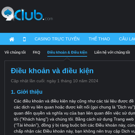
CASINO TRỰC TUYẾN
THỂ THAO
CÂU LẠ
Về chúng tôi
FAQ
Điều khoản & Điều kiện
Liên hệ với chúng tôi
Điều khoản và điều kiện
Cập nhật lần cuối: ngày 1 tháng 10 năm 2024
1. Giới thiệu
Các điều khoản và điều kiện này cũng như các tài liệu được đề
các dịch vụ liên quan hoặc được kết nối (gọi chung là "Dịch vụ
quan đến quyền và nghĩa vụ của bạn liên quan đến việc sử dụ
tôi ("Khách hàng") và chúng tôi. Bằng cách sử dụng Trang web 
(“Tài khoản”), đồng ý bị ràng buộc bởi các Điều khoản này, cùn
chấp nhận các Điều khoản này, bạn không nên truy cập Dịch vụ