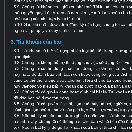
loại tiền xử lý sẽ được hiển thị cùng với công cụ tính chuyển đổi
5.9. Chúng tôi không có nghĩa vụ phải mở Tài khoản cho bạn và 
toàn quyền quyết định xem có nên tiếp tục mở Tài khoản cho b
phải cung cấp cho bạn lý do từ chối.
5.10. Sau khi nhận được đơn đăng ký của bạn, chúng tôi có thể 
nghĩa vụ pháp lý và quy định của mình.
6. Tài khoản của bạn
6.1. Tài khoản có thể sử dụng nhiều loại tiền tệ, trong trường 
giao dịch.
6.2. Chúng tôi không hỗ trợ tín dụng cho việc sử dụng Dịch vụ.
6.3. Chúng tôi có thể đóng hoặc tạm dừng Tài khoản nếu bạn kh
này hoặc để đảm bảo tính toàn vẹn hoặc công bằng của Dịch vụ
cũng có thể thông báo trước cho bạn. Nếu chúng tôi đóng hoặc 
hủy và/hoặc vô hiệu bất kỳ khoản đặt cược nào của bạn và giữ l
6.4. Chúng tôi có quyền đóng hoặc đình chỉ bất kỳ Tài khoản nà
đã đáo hạn sẽ được tôn trọng.
6.5. Chúng tôi có quyền từ chối, hạn chế, hủy bỏ hoặc giới hạn 
cách gian lận nhằm phá vỡ các giới hạn đặt cược và/hoặc quy đ
6.6. Nếu bất kỳ số tiền nào được ghi có nhầm vào Tài khoản của b
nào như vậy, chúng tôi sẽ thông báo cho bạn và số tiền đó sẽ 
6.7. Nếu vì bất kỳ lý do gì, Tài khoản của bạn bị thấu chi, bạn s