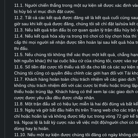
11.1. Người chiến thắng trong một sự kiện sẽ được xác định và
bị hủy bỏ vì mục đích đặt cược.
11.2. Tất cả các kết quả được đăng sẽ là kết quả cuối cùng sa
giờ sau khi kết quả được đăng, chúng tôi sẽ chỉ đặt lại/sửa kết 
11.3. Nếu kết quả trận đấu bị cơ quan quản lý trận đấu hủy bỏ vì
11.4. Nếu kết quả hòa xảy ra trong trò chơi có tùy chọn hòa th
cấp thì mọi người sẽ nhận được tiền hoàn lại sau kết quả hòa t
thi đấu.
11.5. Nếu chúng tôi không thể xác thực một kết quả, chẳng hạ
bởi nguồn khác) thì tại cuộc bầu cử của chúng tôi, cược vào sự
11.6. Số tiền đặt cược tối thiểu và tối đa cho tất cả các sự ki
Chúng tôi cũng có quyền điều chỉnh các giới hạn đối với Tài k
11.7. Khách hàng hoàn toàn chịu trách nhiệm về các giao dịch T
không chịu trách nhiệm đối với các cược bị thiếu hoặc trùng lặp
thiếu hoặc trùng lặp. Khách hàng có thể xem lại các giao dịch 
cược được yêu cầu đều được chấp nhận.
11.8. Một trận đấu sẽ có hiệu lực miễn là hai đội đúng và bất k
11.9. Ngày và giờ bắt đầu hiển thị trên Trang web cho các trận
chỉ hoặc hoãn lại và không được tiếp tục trong vòng 72 giờ kể t
trả. Ngoại lệ là bất kỳ cược nào về việc một đội/người chơi có t
dừng hay bị hoãn.
11.10. Nếu một sự kiện được chúng tôi đăng có ngày không chí