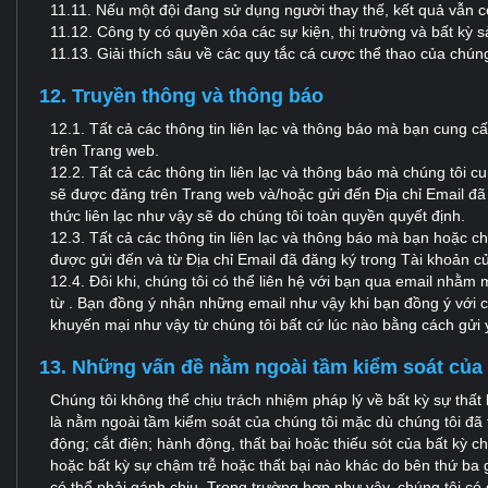
11.11. Nếu một đội đang sử dụng người thay thế, kết quả vẫn có
11.12. Công ty có quyền xóa các sự kiện, thị trường và bất kỳ
11.13. Giải thích sâu về các quy tắc cá cược thể thao của c
12. Truyền thông và thông báo
12.1. Tất cả các thông tin liên lạc và thông báo mà bạn cung 
trên Trang web.
12.2. Tất cả các thông tin liên lạc và thông báo mà chúng tôi 
sẽ được đăng trên Trang web và/hoặc gửi đến Địa chỉ Email đã
thức liên lạc như vậy sẽ do chúng tôi toàn quyền quyết định.
12.3. Tất cả các thông tin liên lạc và thông báo mà bạn hoặc 
được gửi đến và từ Địa chỉ Email đã đăng ký trong Tài khoản c
12.4. Đôi khi, chúng tôi có thể liên hệ với bạn qua email nhằm
từ
. Bạn đồng ý nhận những email như vậy khi bạn đồng ý với 
khuyến mại như vậy từ chúng tôi bất cứ lúc nào bằng cách gửi 
13. Những vấn đề nằm ngoài tầm kiểm soát của 
Chúng tôi không thể chịu trách nhiệm pháp lý về bất kỳ sự thất
là nằm ngoài tầm kiểm soát của chúng tôi mặc dù chúng tôi đã 
động; cắt điện; hành động, thất bại hoặc thiếu sót của bất kỳ
hoặc bất kỳ sự chậm trễ hoặc thất bại nào khác do bên thứ ba g
có thể phải gánh chịu. Trong trường hợp như vậy, chúng tôi có