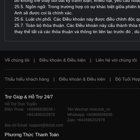
bỏ không thể thay đổi bất kỳ tranh luận, khiếu nại, yêu cầu hoặ
25.5. Ngôn ngữ. Trong trường hợp có sự khác biệt giữa phiên b
Anh sẽ được coi là chính xác.
25.6. Luật chi phối. Các Điều khoản này được điều chỉnh độc 
25.7. Toàn bộ thỏa thuận. Các Điều khoản này cấu thành thỏa t
thay thế tất cả các thỏa thuận và thông tin liên lạc trước đó ,
Về chúng tôi
|
Điều khoản & Điều kiện
|
Liên hệ với chúng tôi
Thấu hiểu khách hàng
|
Điều khoản & Điều kiện
|
Độ Tuổi Hợp
Trợ Giúp & Hỗ Trợ 24/7
Hỗ Trợ Trực Tuyến
Điện Thoại:
+84966836036 /
Tên Wechat: nineclub_vn
+841696202978
Whatsapp: +84966836036
Zalo: +841696202978
Địa chỉ Email: support@9club.com
Phương Thức Thanh Toán