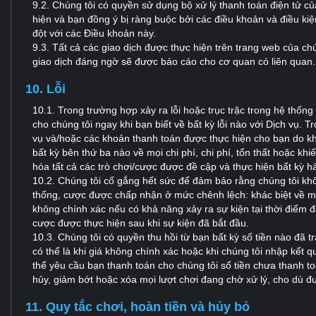
9.2. Chúng tôi có quyền sử dụng bộ xử lý thanh toán điện tử 
hiện và bạn đồng ý bị ràng buộc bởi các điều khoản và điều k
đột với các Điều khoản này.
9.3. Tất cả các giao dịch được thực hiện trên trang web của ch
giao dịch đáng ngờ sẽ được báo cáo cho cơ quan có liên quan.
10. Lỗi
10.1. Trong trường hợp xảy ra lỗi hoặc trục trặc trong hệ thống
cho chúng tôi ngay khi bạn biết về bất kỳ lỗi nào với Dịch vụ. Tr
vụ và/hoặc các khoản thanh toán được thực hiện cho bạn do khi
bất kỳ bên thứ ba nào về mọi chi phí, chi phí, tổn thất hoặc khi
hóa tất cả các trò chơi/cược được đề cập và thực hiện bất kỳ 
10.2. Chúng tôi cố gắng hết sức để đảm bảo rằng chúng tôi khô
thống, cược được chấp nhận ở mức chênh lệch: khác biệt về mặt 
không chính xác nếu có khả năng xảy ra sự kiện tại thời điểm 
cược được thực hiện sau khi sự kiện đã bắt đầu.
10.3. Chúng tôi có quyền thu hồi từ bạn bất kỳ số tiền nào đã 
có thể là khi giá không chính xác hoặc khi chúng tôi nhập kết 
thể yêu cầu bạn thanh toán cho chúng tôi số tiền chưa thanh t
hủy, giảm bớt hoặc xóa mọi lượt chơi đang chờ xử lý, cho dù đư
11. Quy tắc chơi, hoàn tiền và hủy bỏ