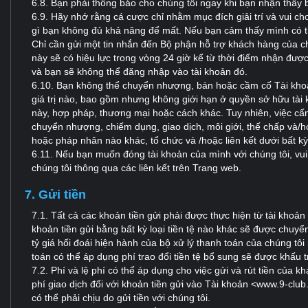
6.8. Bạn phải thông báo cho chúng tôi ngay khi bạn nhận thấy b
6.9. Hãy nhớ rằng cá cược chỉ nhằm mục đích giải trí và vui ch
gì bạn không đủ khả năng để mất. Nếu bạn cảm thấy mình có th
Chỉ cần gửi một tin nhắn đến Bộ phận hỗ trợ khách hàng của
này sẽ có hiệu lực trong vòng 24 giờ kể từ thời điểm nhận đượ
và bạn sẽ không thể đăng nhập vào tài khoản đó.
6.10. Bạn không thể chuyển nhượng, bán hoặc cầm cố Tài kho
giá trị nào, bao gồm nhưng không giới hạn ở quyền sở hữu tài k
này, hợp pháp, thương mại hoặc cách khác. Tuy nhiên, việc c
chuyển nhượng, chiếm dụng, giao dịch, môi giới, thế chấp và/h
hoặc pháp nhân nào khác, tổ chức và /hoặc liên kết dưới bất k
6.11. Nếu bạn muốn đóng tài khoản của mình với chúng tôi, vui
chúng tôi thông qua các liên kết trên Trang web.
7. Gửi tiền
7.1. Tất cả các khoản tiền gửi phải được thực hiện từ tài khoả
khoản tiền gửi bằng bất kỳ loại tiền tệ nào khác sẽ được chuy
tỷ giá hối đoái hiện hành của bộ xử lý thanh toán của chúng t
toán có thể áp dụng phí trao đổi tiền tệ bổ sung sẽ được khấu t
7.2. Phí và lệ phí có thể áp dụng cho việc gửi và rút tiền của 
phí giao dịch đối với khoản tiền gửi vào Tài khoản <www.9-cl
có thể phải chịu do gửi tiền với chúng tôi.